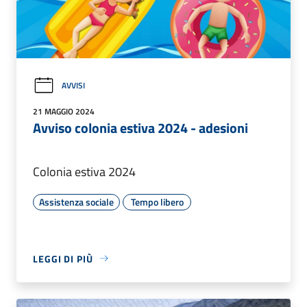
AVVISI
21 MAGGIO 2024
Avviso colonia estiva 2024 - adesioni
Colonia estiva 2024
Assistenza sociale
Tempo libero
LEGGI DI PIÙ