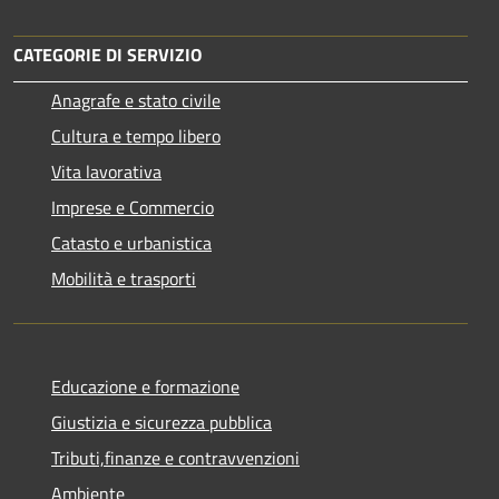
CATEGORIE DI SERVIZIO
Anagrafe e stato civile
Cultura e tempo libero
Vita lavorativa
Imprese e Commercio
Catasto e urbanistica
Mobilità e trasporti
Educazione e formazione
Giustizia e sicurezza pubblica
Tributi,finanze e contravvenzioni
Ambiente