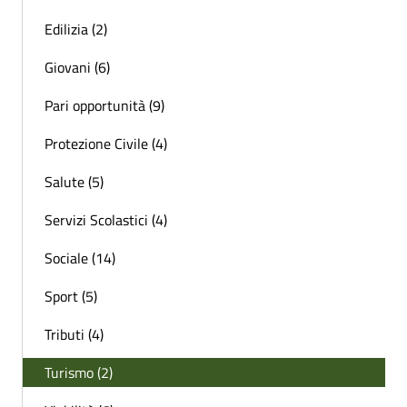
Edilizia (2)
Giovani (6)
Pari opportunità (9)
Protezione Civile (4)
Salute (5)
Servizi Scolastici (4)
Sociale (14)
Sport (5)
Tributi (4)
Turismo (2)