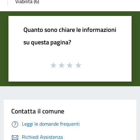
Viabilità (6)
Quanto sono chiare le informazioni
su questa pagina?
Contatta il comune
Leggi le domande frequenti
Richiedi Assistenza