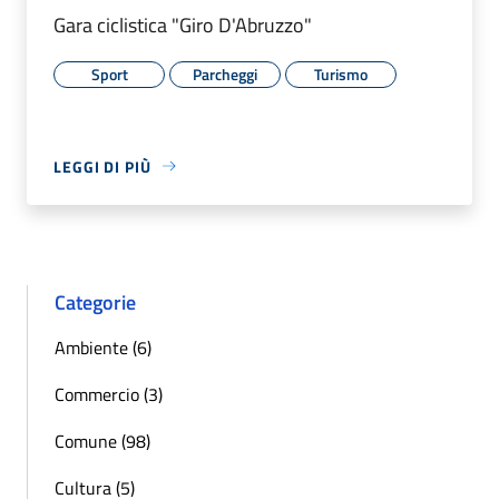
Gara ciclistica "Giro D'Abruzzo"
Sport
Parcheggi
Turismo
LEGGI DI PIÙ
Categorie
Ambiente (6)
Commercio (3)
Comune (98)
Cultura (5)