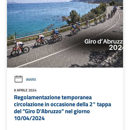
AVVISI
9 APRILE 2024
Regolamentazione temporanea
circolazione in occasione della 2° tappa
del "Giro D'Abruzzo" nel giorno
10/04/2024