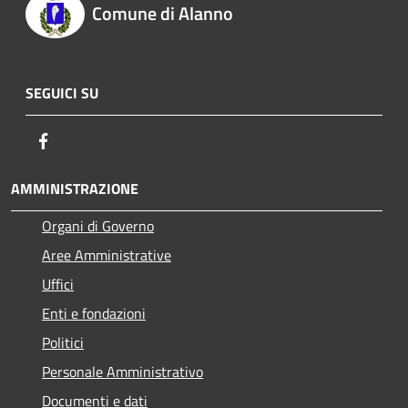
Comune di Alanno
SEGUICI SU
Facebook
AMMINISTRAZIONE
Organi di Governo
Aree Amministrative
Uffici
Enti e fondazioni
Politici
Personale Amministrativo
Documenti e dati