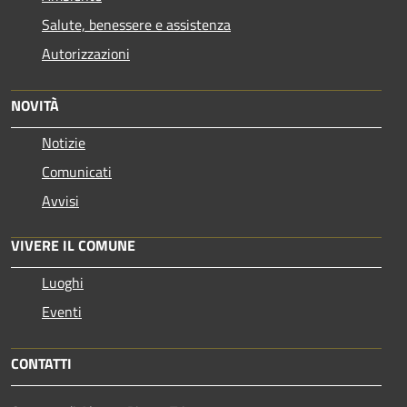
Salute, benessere e assistenza
Autorizzazioni
NOVITÀ
Notizie
Comunicati
Avvisi
VIVERE IL COMUNE
Luoghi
Eventi
CONTATTI