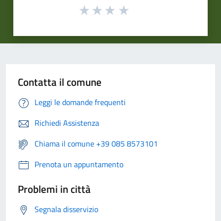
Contatta il comune
Leggi le domande frequenti
Richiedi Assistenza
Chiama il comune +39 085 8573101
Prenota un appuntamento
Problemi in città
Segnala disservizio