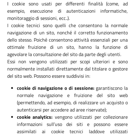
I cookie sono usati per differenti finalità (come, ad
esempio, esecuzione di autenticazioni informatiche,
monitoraggio di sessioni, ecc..).
I cookie tecnici sono quelli che consentono la normale
navigazione di un sito, nonché il corretto funzionamento
dello stesso. Poiché consentono attività essenziali per una
ottimale fruizione di un sito, hanno la funzione di
agevolare la consultazione del sito da parte degli utenti.
Essi non vengono utilizzati per scopi ulteriori e sono
normalmente installati direttamente dal titolare o gestore
del sito web. Possono essere suddivisi in:
cookie di navigazione o di sessione:
garantiscono la
normale navigazione e fruizione del sito web
(permettendo, ad esempio, di realizzare un acquisto o
autenticarsi per accedere ad aree riservate);
cookie analytics:
vengono utilizzati per collezionare
informazioni sull’uso dei siti e possono essere
assimilati ai cookie tecnici laddove utilizzati