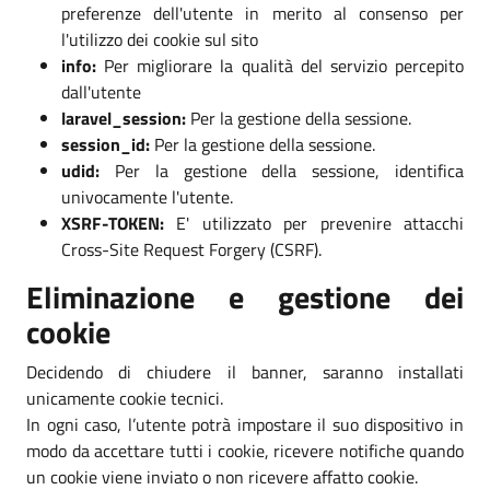
preferenze dell'utente in merito al consenso per
l'utilizzo dei cookie sul sito
info:
Per migliorare la qualità del servizio percepito
dall'utente
laravel_session:
Per la gestione della sessione.
session_id:
Per la gestione della sessione.
udid:
Per la gestione della sessione, identifica
univocamente l'utente.
XSRF-TOKEN:
E' utilizzato per prevenire attacchi
Cross-Site Request Forgery (CSRF).
Eliminazione e gestione dei
cookie
Decidendo di chiudere il banner, saranno installati
unicamente cookie tecnici.
In ogni caso, l’utente potrà impostare il suo dispositivo in
modo da accettare tutti i cookie, ricevere notifiche quando
un cookie viene inviato o non ricevere affatto cookie.