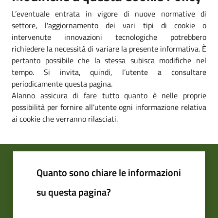
L’eventuale entrata in vigore di nuove normative di
settore, l'aggiornamento dei vari tipi di cookie o
intervenute innovazioni tecnologiche potrebbero
richiedere la necessità di variare la presente informativa. È
pertanto possibile che la stessa subisca modifiche nel
tempo. Si invita, quindi, l’utente a consultare
periodicamente questa pagina.
Alanno assicura di fare tutto quanto è nelle proprie
possibilità per fornire all’utente ogni informazione relativa
ai cookie che verranno rilasciati.
Quanto sono chiare le informazioni
su questa pagina?