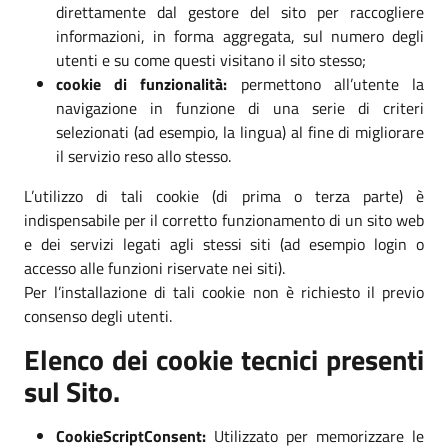
direttamente dal gestore del sito per raccogliere
informazioni, in forma aggregata, sul numero degli
utenti e su come questi visitano il sito stesso;
cookie di funzionalità:
permettono all’utente la
navigazione in funzione di una serie di criteri
selezionati (ad esempio, la lingua) al fine di migliorare
il servizio reso allo stesso.
L’utilizzo di tali cookie (di prima o terza parte) è
indispensabile per il corretto funzionamento di un sito web
e dei servizi legati agli stessi siti (ad esempio login o
accesso alle funzioni riservate nei siti).
Per l’installazione di tali cookie non è richiesto il previo
consenso degli utenti.
Elenco dei cookie tecnici presenti
sul Sito.
CookieScriptConsent:
Utilizzato per memorizzare le