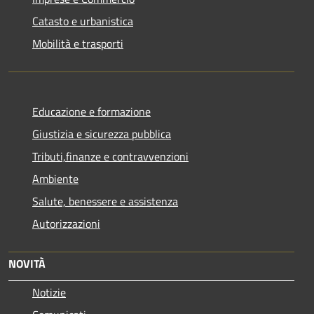
Catasto e urbanistica
Mobilità e trasporti
Educazione e formazione
Giustizia e sicurezza pubblica
Tributi,finanze e contravvenzioni
Ambiente
Salute, benessere e assistenza
Autorizzazioni
NOVITÀ
Notizie