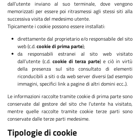
dall’utente inviano al suo terminale, dove vengono
memorizzati per essere poi ritrasmessi agli stessi siti alla
successiva visita del medesimo utente.
Tipicamente i cookie possono essere installati:
direttamente dal proprietario e/o responsabile del sito
web (c.d.
cookie di prima parte
);
da responsabili estranei al sito web visitato
dall’utente (c.d.
cookie di terza parte
) e ciò in virtù
della presenza sul sito consultato di elementi
riconducibili a siti o da web server diversi (ad esempio
immagini, specifici link a pagine di altri domini ecc..).
Le informazioni raccolte tramite cookie di prima parte sono
conservate dal gestore del sito che l’utente ha visitato,
mentre quelle raccolte tramite cookie terze parti sono
conservate dalle terze parti medesime.
Tipologie di cookie