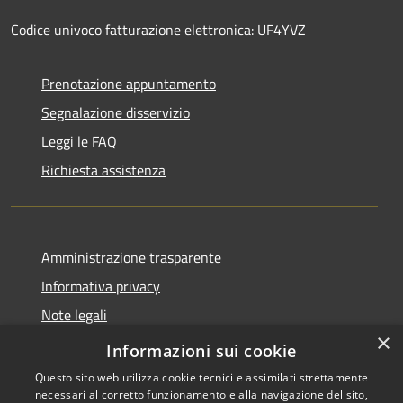
Codice univoco fatturazione elettronica: UF4YVZ
Prenotazione appuntamento
Segnalazione disservizio
Leggi le FAQ
Richiesta assistenza
Amministrazione trasparente
Informativa privacy
Note legali
×
Dichiarazione di accessibilità
Informazioni sui cookie
Questo sito web utilizza cookie tecnici e assimilati strettamente
necessari al corretto funzionamento e alla navigazione del sito,