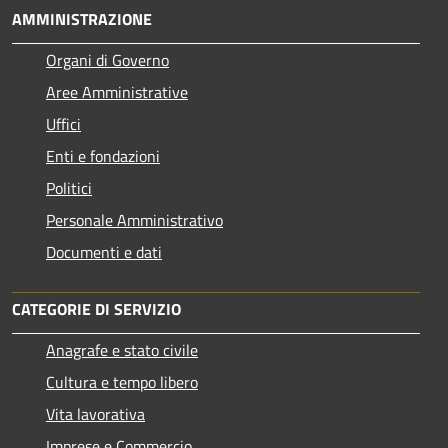
AMMINISTRAZIONE
Organi di Governo
Aree Amministrative
Uffici
Enti e fondazioni
Politici
Personale Amministrativo
Documenti e dati
CATEGORIE DI SERVIZIO
Anagrafe e stato civile
Cultura e tempo libero
Vita lavorativa
Imprese e Commercio