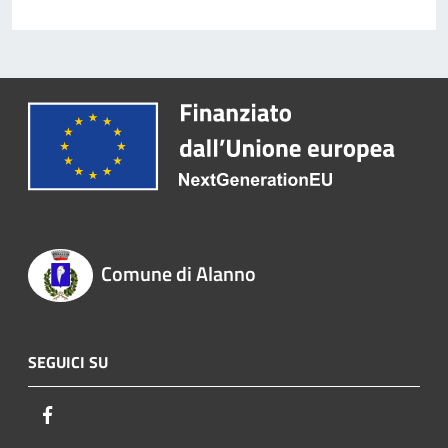
Comune di Alanno
SEGUICI SU
Facebook