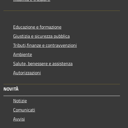
Educazione e formazione
Giustizia e sicurezza pubblica
Tributi,finanze e contravvenzioni
Ambiente
Salute, benessere e assistenza
Autorizzazioni
NOVITÀ
Notizie
Comunicati
Avvisi