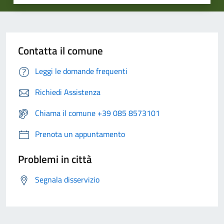
Contatta il comune
Leggi le domande frequenti
Richiedi Assistenza
Chiama il comune +39 085 8573101
Prenota un appuntamento
Problemi in città
Segnala disservizio