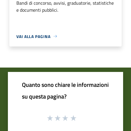
Bandi di concorso, avvisi, graduatorie, statistiche
e documenti pubblici.
VAI ALLA PAGINA
Quanto sono chiare le informazioni
su questa pagina?