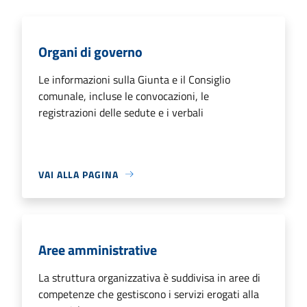
Organi di governo
Le informazioni sulla Giunta e il Consiglio
comunale, incluse le convocazioni, le
registrazioni delle sedute e i verbali
VAI ALLA PAGINA
Aree amministrative
La struttura organizzativa è suddivisa in aree di
competenze che gestiscono i servizi erogati alla