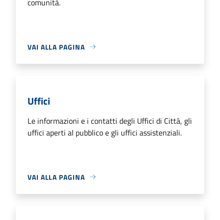
comunità.
VAI ALLA PAGINA
Uffici
Le informazioni e i contatti degli Uffici di Città, gli
uffici aperti al pubblico e gli uffici assistenziali.
VAI ALLA PAGINA