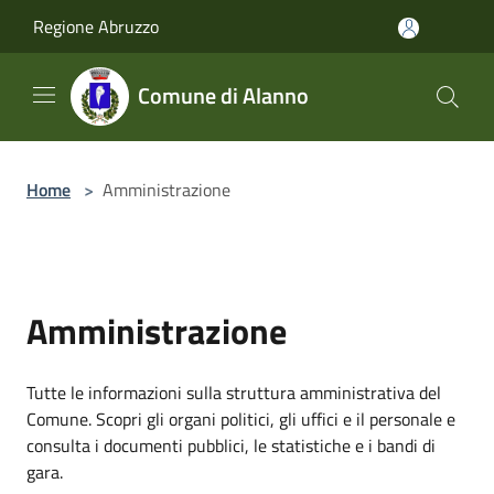
Salta al contenuto principale
Regione Abruzzo
Comune di Alanno
Home
>
Amministrazione
Amministrazione
Tutte le informazioni sulla struttura amministrativa del
Comune. Scopri gli organi politici, gli uffici e il personale e
consulta i documenti pubblici, le statistiche e i bandi di
gara.