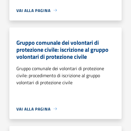
VAI ALLA PAGINA
Gruppo comunale dei volontari di
protezione civile: iscrizione al gruppo
volontari di protezione civile
Gruppo comunale dei volontari di protezione
civile: procedimento di iscrizione al gruppo
volontari di protezione civile
VAI ALLA PAGINA