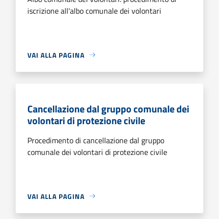
iscrizione all'albo comunale dei volontari
VAI ALLA PAGINA
Cancellazione dal gruppo comunale dei
volontari di protezione civile
Procedimento di cancellazione dal gruppo
comunale dei volontari di protezione civile
VAI ALLA PAGINA