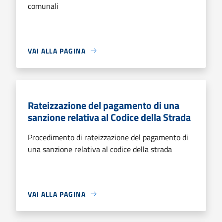
comunali
VAI ALLA PAGINA
Rateizzazione del pagamento di una
sanzione relativa al Codice della Strada
Procedimento di rateizzazione del pagamento di
una sanzione relativa al codice della strada
VAI ALLA PAGINA