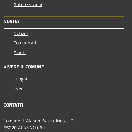
Autorizzazioni
NOVITÀ
Notizie
Comunicati
Avvisi
VIVERE IL COMUNE
Luoghi
Eventi
CONTATTI
Comune di Alanno Piazza Trieste, 2
65020 ALANNO (PE)