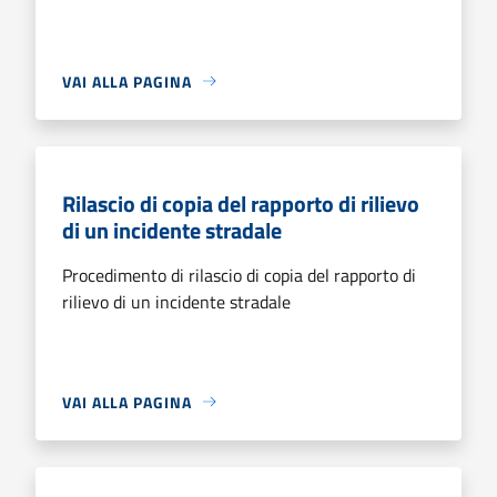
VAI ALLA PAGINA
Rilascio di copia del rapporto di rilievo
di un incidente stradale
Procedimento di rilascio di copia del rapporto di
rilievo di un incidente stradale
VAI ALLA PAGINA