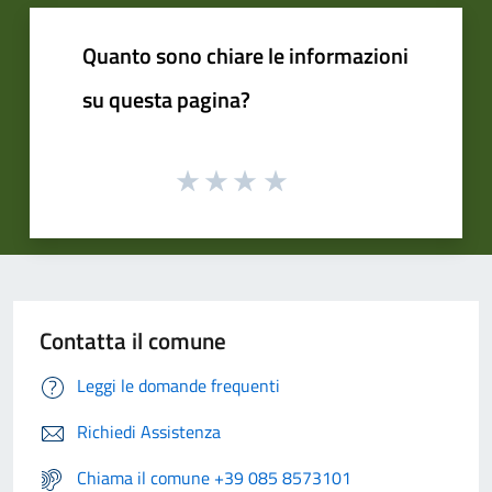
Quanto sono chiare le informazioni
su questa pagina?
Contatta il comune
Leggi le domande frequenti
Richiedi Assistenza
Chiama il comune +39 085 8573101