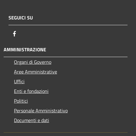
SEGUICI SU
Facebook
AMMINISTRAZIONE
Organi di Governo
Aree Amministrative
Uffici
Enti e fondazioni
Politici
Personale Amministrativo
Documenti e dati