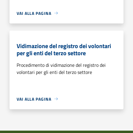
VAI ALLA PAGINA
Vidimazione del registro dei volontari
per gli enti del terzo settore
Procedimento di vidimazione del registro dei
volontari per gli enti del terzo settore
VAI ALLA PAGINA