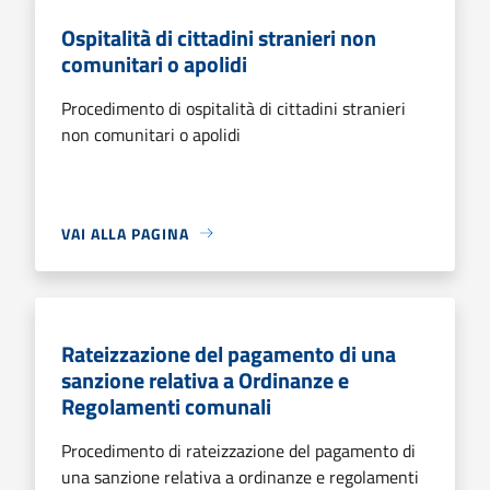
Ospitalità di cittadini stranieri non
comunitari o apolidi
Procedimento di ospitalità di cittadini stranieri
non comunitari o apolidi
VAI ALLA PAGINA
Rateizzazione del pagamento di una
sanzione relativa a Ordinanze e
Regolamenti comunali
Procedimento di rateizzazione del pagamento di
una sanzione relativa a ordinanze e regolamenti