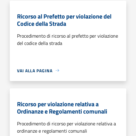
Ricorso al Prefetto per violazione del
Codice della Strada
Procedimento di ricorso al prefetto per violazione
del codice della strada
VAI ALLA PAGINA
Ricorso per violazione relativa a
Ordinanze e Regolamenti comunali
Procedimento di ricorso per violazione relativa a
ordinanze e regolamenti comunali