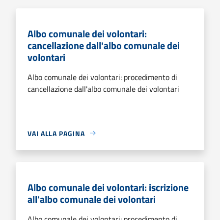
Albo comunale dei volontari:
cancellazione dall'albo comunale dei
volontari
Albo comunale dei volontari: procedimento di
cancellazione dall'albo comunale dei volontari
VAI ALLA PAGINA
Albo comunale dei volontari: iscrizione
all'albo comunale dei volontari
Albo comunale dei volontari: procedimento di