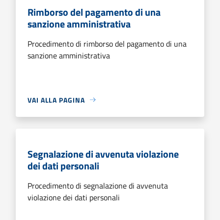
Rimborso del pagamento di una
sanzione amministrativa
Procedimento di rimborso del pagamento di una
sanzione amministrativa
VAI ALLA PAGINA
Segnalazione di avvenuta violazione
dei dati personali
Procedimento di segnalazione di avvenuta
violazione dei dati personali