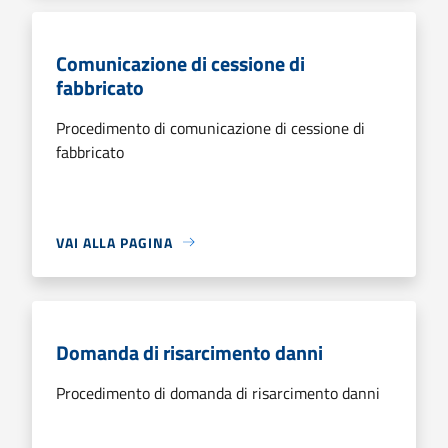
Comunicazione di cessione di
fabbricato
Procedimento di comunicazione di cessione di
fabbricato
VAI ALLA PAGINA
Domanda di risarcimento danni
Procedimento di domanda di risarcimento danni