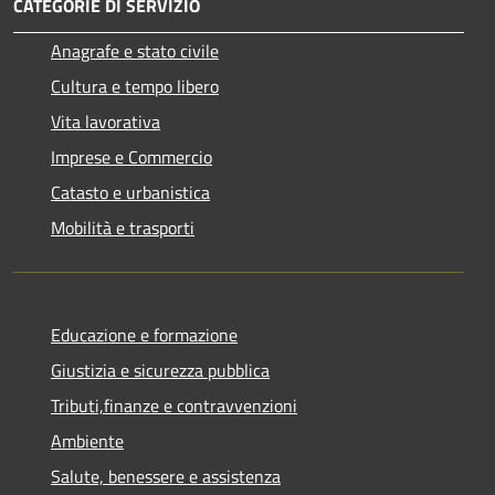
CATEGORIE DI SERVIZIO
Anagrafe e stato civile
Cultura e tempo libero
Vita lavorativa
Imprese e Commercio
Catasto e urbanistica
Mobilità e trasporti
Educazione e formazione
Giustizia e sicurezza pubblica
Tributi,finanze e contravvenzioni
Ambiente
Salute, benessere e assistenza