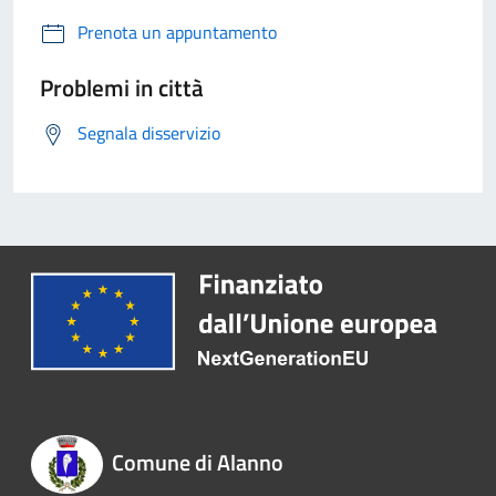
Prenota un appuntamento
Problemi in città
Segnala disservizio
Comune di Alanno