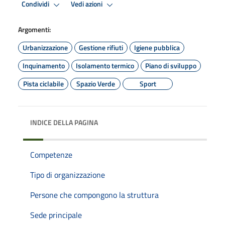
Condividi
Vedi azioni
Argomenti:
Urbanizzazione
Gestione rifiuti
Igiene pubblica
Inquinamento
Isolamento termico
Piano di sviluppo
Pista ciclabile
Spazio Verde
Sport
INDICE DELLA PAGINA
Competenze
Tipo di organizzazione
Persone che compongono la struttura
Sede principale