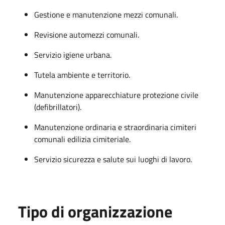
Gestione e manutenzione mezzi comunali.
Revisione automezzi comunali.
Servizio igiene urbana.
Tutela ambiente e territorio.
Manutenzione apparecchiature protezione civile
(defibrillatori).
Manutenzione ordinaria e straordinaria cimiteri
comunali edilizia cimiteriale.
Servizio sicurezza e salute sui luoghi di lavoro.
Tipo di organizzazione