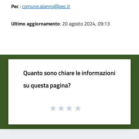
Pec
:
comune.alanno@pec.it
Ultimo aggiornamento
: 20 agosto 2024, 09:13
Quanto sono chiare le informazioni
su questa pagina?