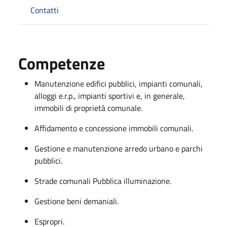
Contatti
Competenze
Manutenzione edifici pubblici, impianti comunali,
alloggi e.r.p., impianti sportivi e, in generale,
immobili di proprietà comunale.
Affidamento e concessione immobili comunali.
Gestione e manutenzione arredo urbano e parchi
pubblici.
Strade comunali Pubblica illuminazione.
Gestione beni demaniali.
Espropri.