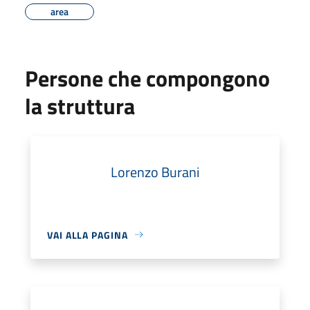
area
Persone che compongono
la struttura
Lorenzo Burani
VAI ALLA PAGINA