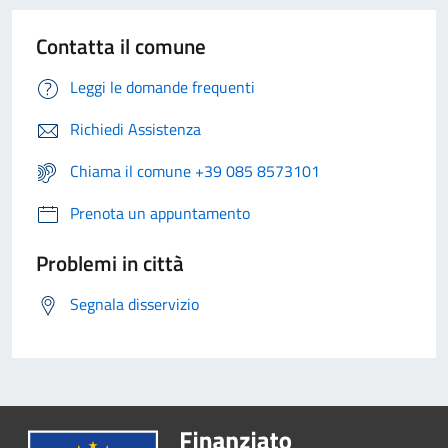
Contatta il comune
Leggi le domande frequenti
Richiedi Assistenza
Chiama il comune +39 085 8573101
Prenota un appuntamento
Problemi in città
Segnala disservizio