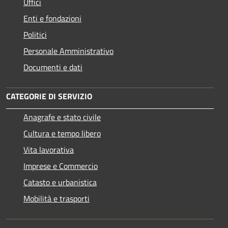
Uffici
Enti e fondazioni
Politici
Personale Amministrativo
Documenti e dati
CATEGORIE DI SERVIZIO
Anagrafe e stato civile
Cultura e tempo libero
Vita lavorativa
Imprese e Commercio
Catasto e urbanistica
Mobilità e trasporti