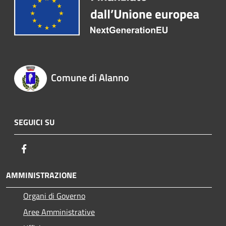
Comune di Alanno
SEGUICI SU
Facebook
AMMINISTRAZIONE
Organi di Governo
Aree Amministrative