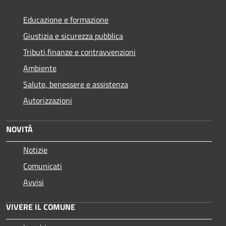
Educazione e formazione
Giustizia e sicurezza pubblica
Tributi,finanze e contravvenzioni
Ambiente
Salute, benessere e assistenza
Autorizzazioni
NOVITÀ
Notizie
Comunicati
Avvisi
VIVERE IL COMUNE