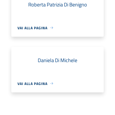
Roberta Patrizia Di Benigno
VAI ALLA PAGINA
Daniela Di Michele
VAI ALLA PAGINA