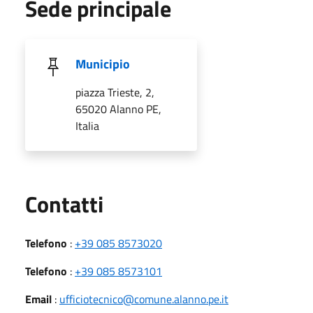
Sede principale
Municipio
piazza Trieste, 2,
65020 Alanno PE,
Italia
Utili
Contatti
Telefono
:
+39 085 8573020
Telefono
:
+39 085 8573101
Email
:
ufficiotecnico@comune.alanno.pe.it