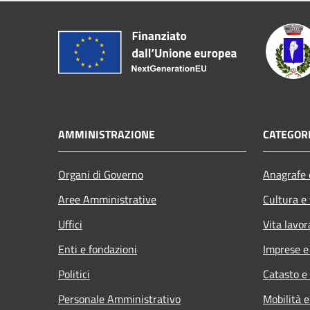
AMMINISTRAZIONE
CATEGORI
Organi di Governo
Anagrafe e
Aree Amministrative
Cultura e
Uffici
Vita lavor
Enti e fondazioni
Imprese 
Politici
Catasto e
Personale Amministrativo
Mobilità e