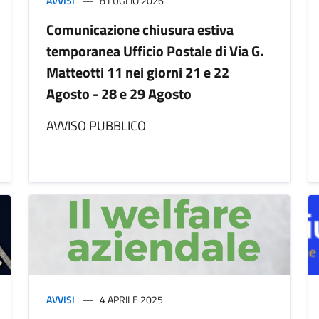
AVVISI
8 LUGLIO 2026
Comunicazione chiusura estiva
temporanea Ufficio Postale di Via G.
Matteotti 11 nei giorni 21 e 22
Agosto - 28 e 29 Agosto
AVVISO PUBBLICO
AVVISI
4 APRILE 2025