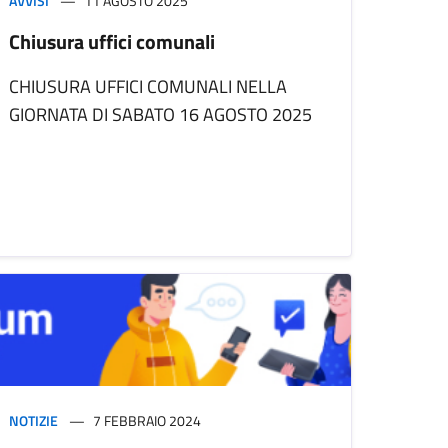
AVVISI
11 AGOSTO 2025
Chiusura uffici comunali
CHIUSURA UFFICI COMUNALI NELLA
GIORNATA DI SABATO 16 AGOSTO 2025
NOTIZIE
7 FEBBRAIO 2024