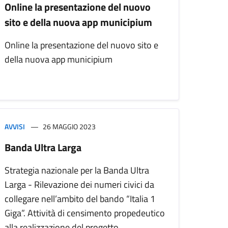
Online la presentazione del nuovo
sito e della nuova app municipium
Online la presentazione del nuovo sito e
della nuova app municipium
AVVISI
26 MAGGIO 2023
Banda Ultra Larga
Strategia nazionale per la Banda Ultra
Larga - Rilevazione dei numeri civici da
collegare nell’ambito del bando “Italia 1
Giga”. Attività di censimento propedeutico
alla realizzazione del progetto.