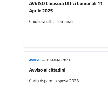
AVVISO Chiusura Uffici Comunali 11
Aprile 2025
Chiusura uffici comunali
AVVISI
8 GIUGNO 2023
Avviso ai cittadini
Carta risparmio spesa 2023