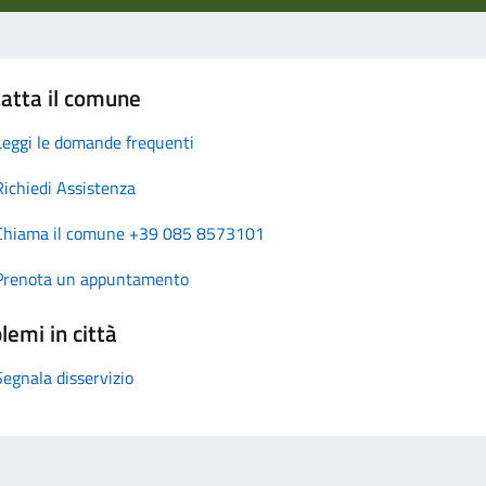
atta il comune
Leggi le domande frequenti
Richiedi Assistenza
Chiama il comune +39 085 8573101
Prenota un appuntamento
lemi in città
Segnala disservizio