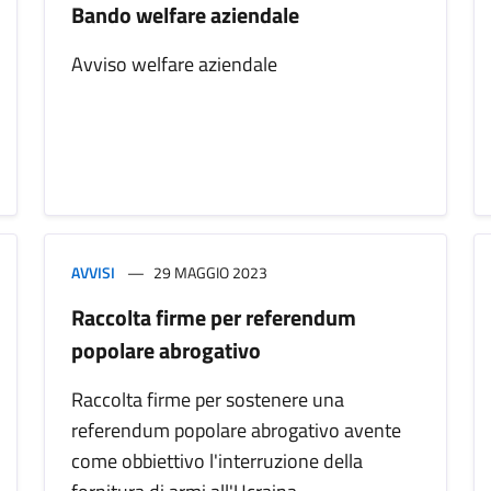
Bando welfare aziendale
Avviso welfare aziendale
AVVISI
29 MAGGIO 2023
Raccolta firme per referendum
popolare abrogativo
Raccolta firme per sostenere una
referendum popolare abrogativo avente
come obbiettivo l'interruzione della