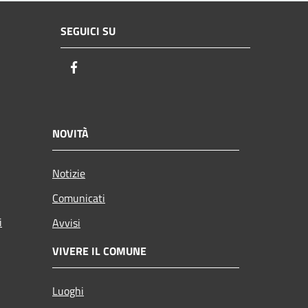
SEGUICI SU
Facebook
NOVITÀ
Notizie
Comunicati
i
Avvisi
VIVERE IL COMUNE
Luoghi