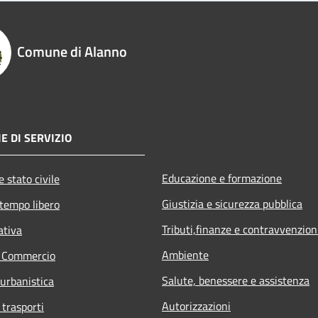
Comune di Alanno
E DI SERVIZIO
Educazione e formazione
 stato civile
Giustizia e sicurezza pubblica
 tempo libero
Tributi,finanze e contravvenzion
ativa
Ambiente
e Commercio
Salute, benessere e assistenza
 urbanistica
Autorizzazioni
 trasporti