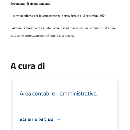
documento di riconoscimento.
Il termine ultimo per la sottoscrizione è stato fissato al 5 settembre 2024.
Potranno sottoscrivere i moduli solo i cittadini residenti nel comune di Alanno,
così come espressamente richiesto dal comitato.
A cura di
Area contabile - amministrativa
VAI ALLA PAGINA