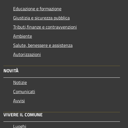
Educazione e formazione
Giustizia e sicurezza pubblica
Tributi,finanze e contravvenzioni
Ambiente
Salute, benessere e assistenza
Autorizzazioni
NOVITÀ
Notizie
Comunicati
Avvisi
VIVERE IL COMUNE
Luoghi