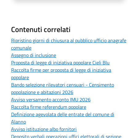
Contenuti correlati
Ripristino giorni di chiusura al pubblico ufficio anagrafe
comunale
Assegno di inclusione
Proposta di legge di iniziativa popolare Cieli Blu
Raccolta firme per proposta di legge di iniziativa
popolare
Bando selezione rilevatori censuari - Censimento
popolazione e abitazioni 2026
Avviso versamento acconto IMU 2026
Raccolta firme referendum popolare
Definizione agevolata delle entrate del comune di
Alanno
Avviso istituzione albo fornitori
Deposito verbali operazioni uffici elettorali di sezione