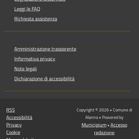
Leggi le FAQ
Richiesta assistenza
Amministrazione trasparente
Informativa privacy
Note legali
Dichiarazione di accessibilità
RSS
Copyright © 2026 • Comune di
Accessibilità
Alanno • Powered by
Privacy
Municipium
Accesso
•
Cookie
redazione