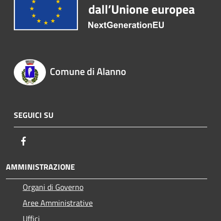
Comune di Alanno
SEGUICI SU
Facebook
AMMINISTRAZIONE
Organi di Governo
Aree Amministrative
Uffici