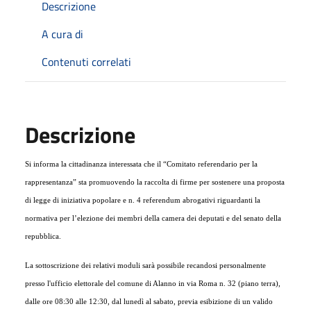
Descrizione
A cura di
Contenuti correlati
Descrizione
Si informa la cittadinanza interessata che il “Comitato referendario per la
rappresentanza” sta promuovendo la raccolta di firme per sostenere una proposta
di legge di iniziativa popolare e n. 4 referendum abrogativi riguardanti la
normativa per l’elezione dei membri della camera dei deputati e del senato della
repubblica.
La sottoscrizione dei relativi moduli sarà possibile recandosi personalmente
presso l'ufficio elettorale del comune di Alanno in via Roma n. 32 (piano terra),
dalle ore 08:30 alle 12:30, dal lunedì al sabato, previa esibizione di un valido