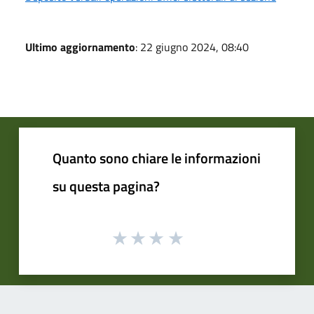
Ultimo aggiornamento
: 22 giugno 2024, 08:40
Quanto sono chiare le informazioni
su questa pagina?