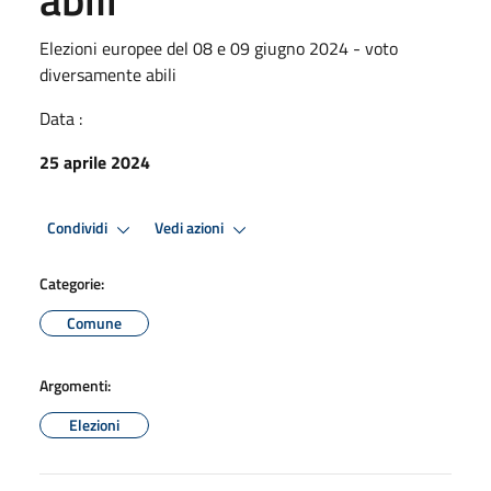
Elezioni europee del 08 e 09 giugno 2024 - voto
diversamente abili
Data :
25 aprile 2024
Condividi
Vedi azioni
Categorie:
Comune
Argomenti:
Elezioni