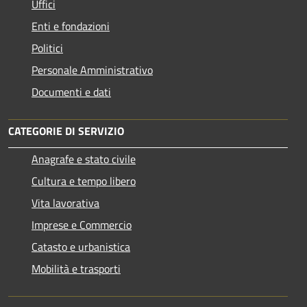
Uffici
Enti e fondazioni
Politici
Personale Amministrativo
Documenti e dati
CATEGORIE DI SERVIZIO
Anagrafe e stato civile
Cultura e tempo libero
Vita lavorativa
Imprese e Commercio
Catasto e urbanistica
Mobilità e trasporti