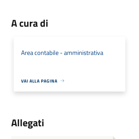
A cura di
Area contabile - amministrativa
VAI ALLA PAGINA
Allegati