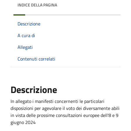
INDICE DELLA PAGINA
Descrizione
A cura di
Allegati
Contenuti correlati
Descrizione
In allegato i manifesti concernenti le particolari
disposizioni per agevolare il voto dei diversamente abili
in vista delle prossime consultazioni europee dell'8 e 9
giugno 2024