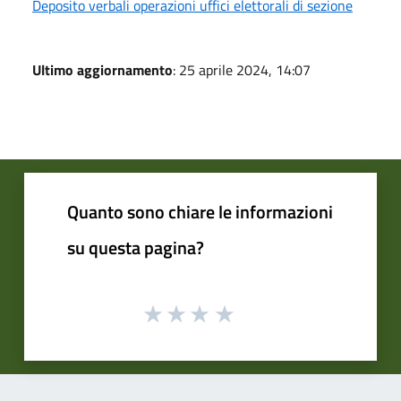
Deposito verbali operazioni uffici elettorali di sezione
Ultimo aggiornamento
: 25 aprile 2024, 14:07
Quanto sono chiare le informazioni
su questa pagina?