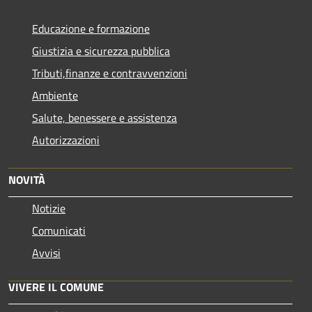
Educazione e formazione
Giustizia e sicurezza pubblica
Tributi,finanze e contravvenzioni
Ambiente
Salute, benessere e assistenza
Autorizzazioni
NOVITÀ
Notizie
Comunicati
Avvisi
VIVERE IL COMUNE