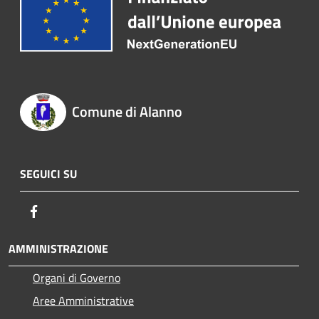
Comune di Alanno
SEGUICI SU
Facebook
AMMINISTRAZIONE
Organi di Governo
Aree Amministrative