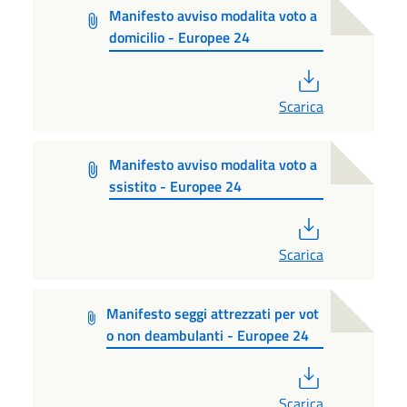
Manifesto avviso modalita voto a
domicilio - Europee 24
PDF
Scarica
Manifesto avviso modalita voto a
ssistito - Europee 24
PDF
Scarica
Manifesto seggi attrezzati per vot
o non deambulanti - Europee 24
PDF
Scarica