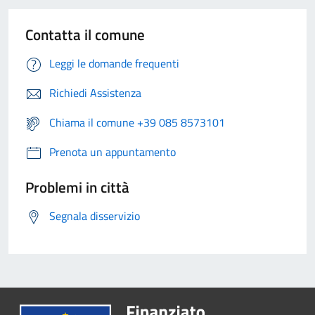
Contatta il comune
Leggi le domande frequenti
Richiedi Assistenza
Chiama il comune +39 085 8573101
Prenota un appuntamento
Problemi in città
Segnala disservizio