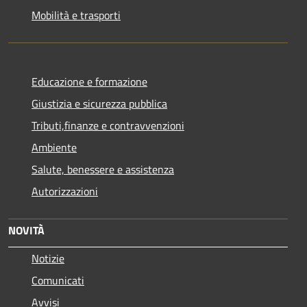
Mobilità e trasporti
Educazione e formazione
Giustizia e sicurezza pubblica
Tributi,finanze e contravvenzioni
Ambiente
Salute, benessere e assistenza
Autorizzazioni
NOVITÀ
Notizie
Comunicati
Avvisi