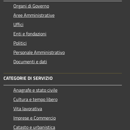
Organi di Governo
Aree Amministrative
Uffici
Enti e fondazioni
Politici
Personale Amministrativo
Documenti e dati
CATEGORIE DI SERVIZIO
Anagrafe e stato civile
Cultura e tempo libero
Vita lavorativa
Imprese e Commercio
Catasto e urbanistica