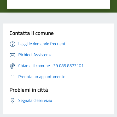
Contatta il comune
Leggi le domande frequenti
Richiedi Assistenza
Chiama il comune +39 085 8573101
Prenota un appuntamento
Problemi in città
Segnala disservizio