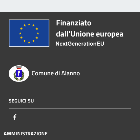
Comune di Alanno
SEGUICI SU
Facebook
AMMINISTRAZIONE